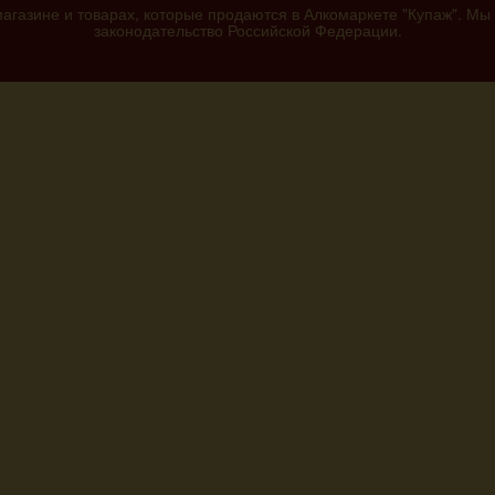
агазине и товарах, которые продаются в Алкомаркете "Купаж". Мы
законодательство Российской Федерации.