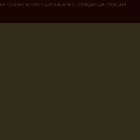
 не продаем алкоголь дистанционно, соблюдая действующее