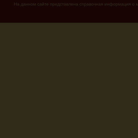
На данном сайте представлена справочная информация о м